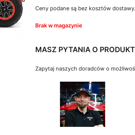
Ceny podane są bez kosztów dostawy
Brak w magazynie
MASZ PYTANIA O PRODUKT
Zapytaj naszych doradców o możliwoś