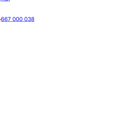
667 000 038