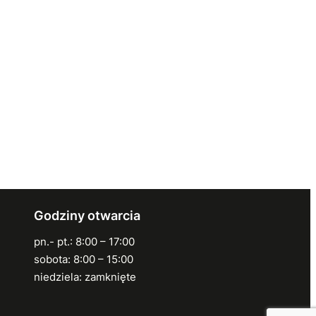
Godziny otwarcia
pn.- pt.: 8:00 – 17:00
sobota: 8:00 – 15:00
niedziela: zamknięte