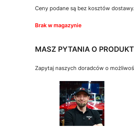
Ceny podane są bez kosztów dostawy
Brak w magazynie
MASZ PYTANIA O PRODUKT
Zapytaj naszych doradców o możliwoś