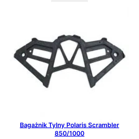
Bagażnik Tylny Polaris Scrambler
850/1000