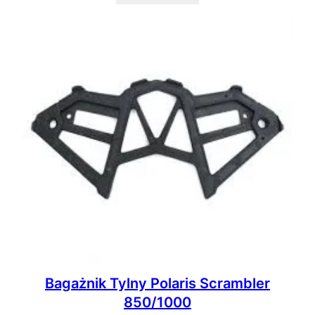
Bagażnik Tylny Polaris Scrambler
850/1000