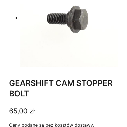
GEARSHIFT CAM STOPPER
BOLT
65,00
zł
Ceny podane są bez kosztów dostawy.