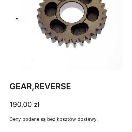
GEAR,REVERSE
190,00
zł
Ceny podane są bez kosztów dostawy.