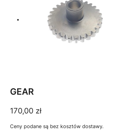
GEAR
170,00
zł
Ceny podane są bez kosztów dostawy.