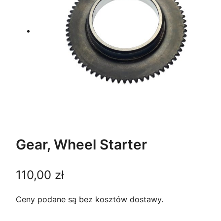
Gear, Wheel Starter
110,00
zł
Ceny podane są bez kosztów dostawy.