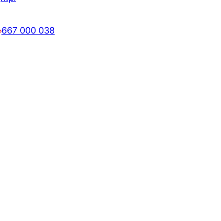
667 000 038