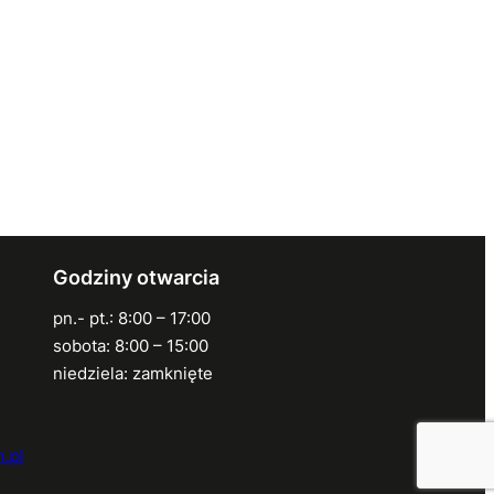
Godziny otwarcia
pn.- pt.: 8:00 – 17:00
sobota: 8:00 – 15:00
niedziela: zamknięte
.pl