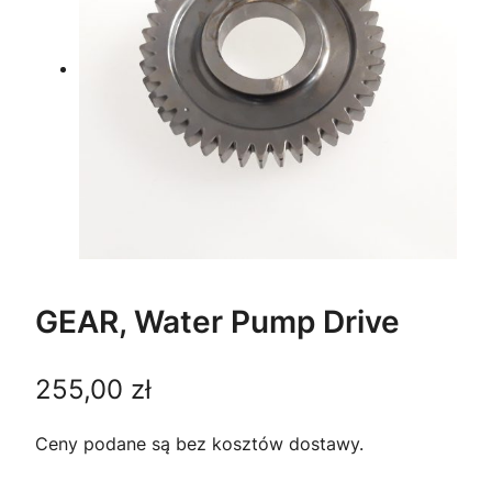
GEAR, Water Pump Drive
255,00
zł
Ceny podane są bez kosztów dostawy.