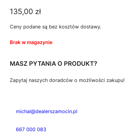
135,00
zł
Ceny podane są bez kosztów dostawy.
Brak w magazynie
MASZ PYTANIA O PRODUKT?
Zapytaj naszych doradców o możliwości zakupu!
michal@dealerszamocin.pl
667 000 083