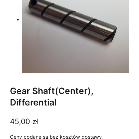
Gear Shaft(Center),
Differential
45,00
zł
Ceny podane są bez kosztów dostawy.