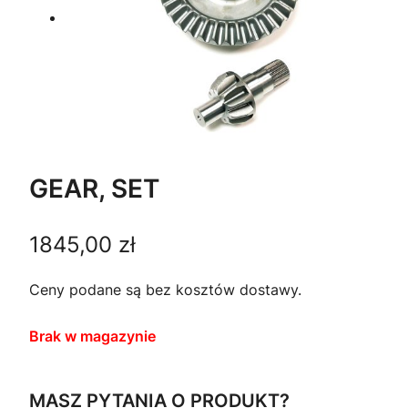
GEAR, SET
1845,00
zł
Ceny podane są bez kosztów dostawy.
Brak w magazynie
MASZ PYTANIA O PRODUKT?