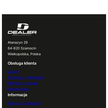
Atanazyn 29
64-820 Szamocin
Wielkopolska, Polska
Obsługa klienta
Zwroty
Gwarancja i reklamacje
Płatności i wysyłka
Finansowanie
Informacje
Polityka prywatności