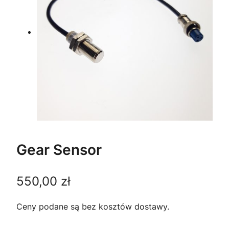
Gear Sensor
550,00
zł
Ceny podane są bez kosztów dostawy.