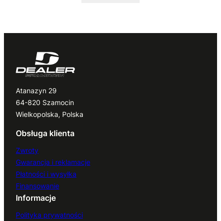
Atanazyn 29
64-820 Szamocin
Wielkopolska, Polska
Obsługa klienta
Zwroty
Gwarancja i reklamacje
Płatności i wysyłka
Finansowanie
Informacje
Polityka prywatności