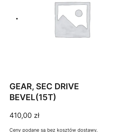
GEAR, SEC DRIVE
BEVEL(15T)
410,00
zł
Ceny podane są bez kosztów dostawy.