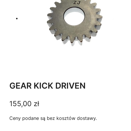
GEAR KICK DRIVEN
155,00
zł
Ceny podane są bez kosztów dostawy.