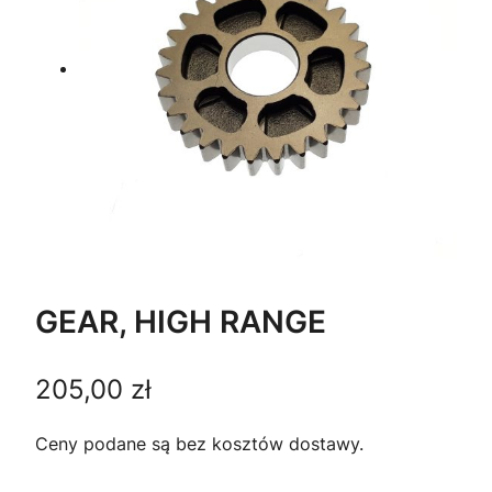
GEAR, HIGH RANGE
205,00
zł
Ceny podane są bez kosztów dostawy.