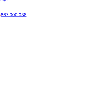
667 000 038