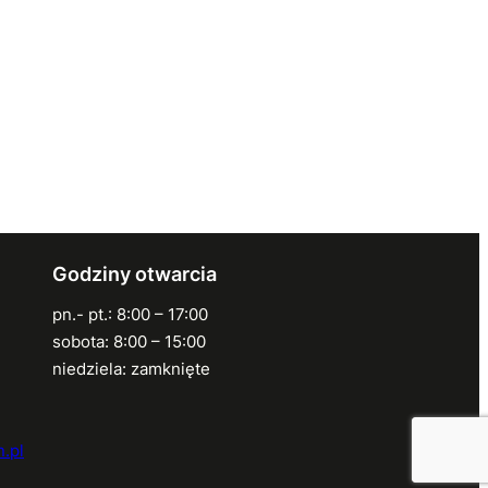
Godziny otwarcia
pn.- pt.: 8:00 – 17:00
sobota: 8:00 – 15:00
niedziela: zamknięte
.pl