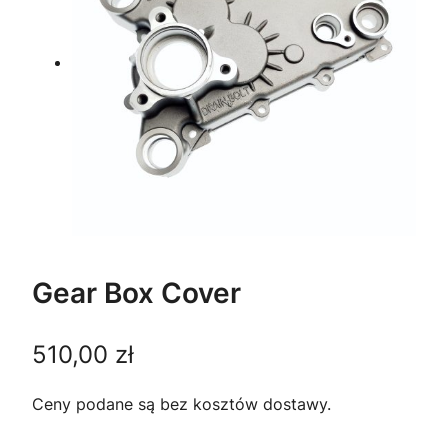
Gear Box Cover
510,00
zł
Ceny podane są bez kosztów dostawy.