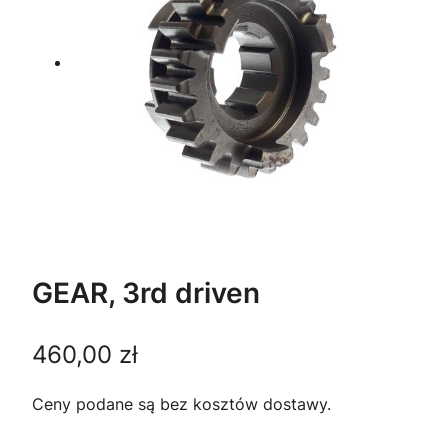
GEAR, 3rd driven
460,00
zł
Ceny podane są bez kosztów dostawy.