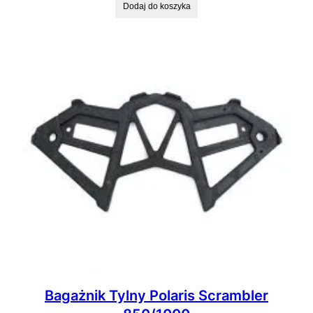
Dodaj do koszyka
Bagażnik Tylny Polaris Scrambler