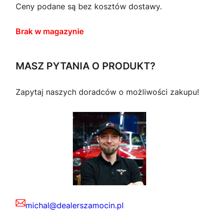
Ceny podane są bez kosztów dostawy.
Brak w magazynie
MASZ PYTANIA O PRODUKT?
Zapytaj naszych doradców o możliwości zakupu!
michal@dealerszamocin.pl