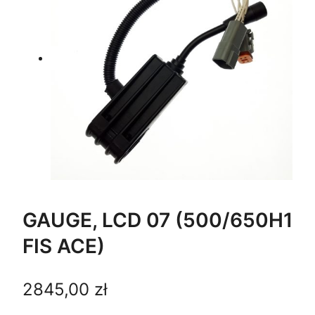
GAUGE, LCD 07 (500/650H1
FIS ACE)
2845,00
zł