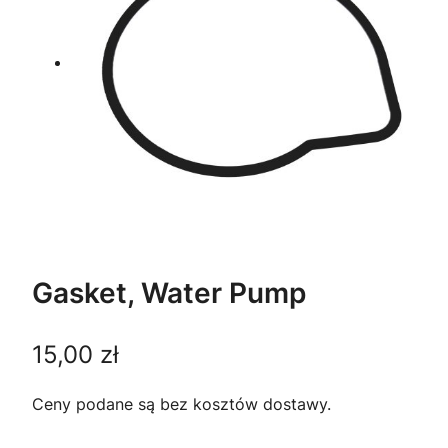
Gasket, Water Pump
15,00
zł
Ceny podane są bez kosztów dostawy.