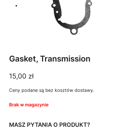
Gasket, Transmission
15,00
zł
Ceny podane są bez kosztów dostawy.
Brak w magazynie
MASZ PYTANIA O PRODUKT?