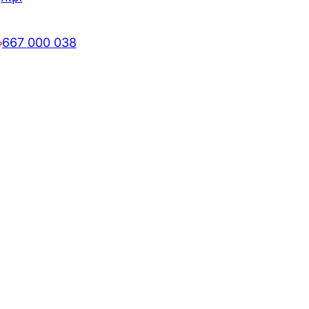
667 000 038