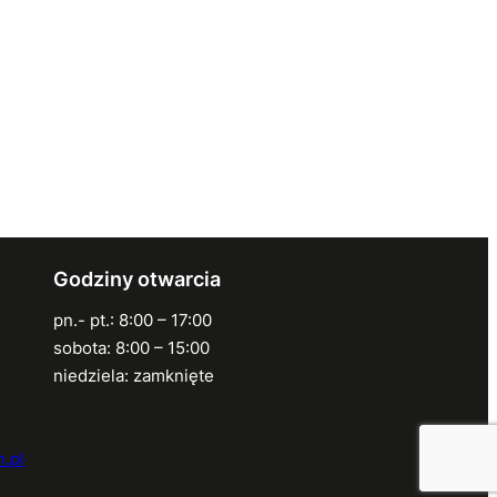
Godziny otwarcia
pn.- pt.: 8:00 – 17:00
sobota: 8:00 – 15:00
niedziela: zamknięte
.pl