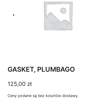
GASKET, PLUMBAGO
125,00
zł
Ceny podane są bez kosztów dostawy.