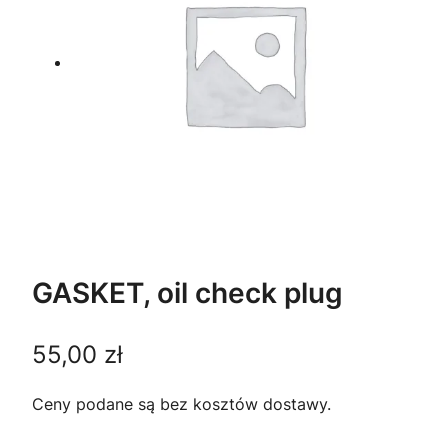
GASKET, oil check plug
55,00
zł
Ceny podane są bez kosztów dostawy.