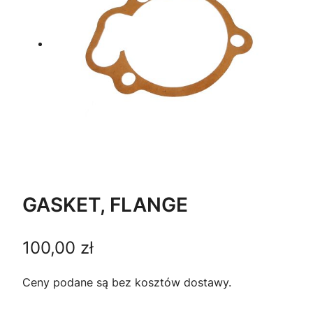
GASKET, FLANGE
100,00
zł
Ceny podane są bez kosztów dostawy.