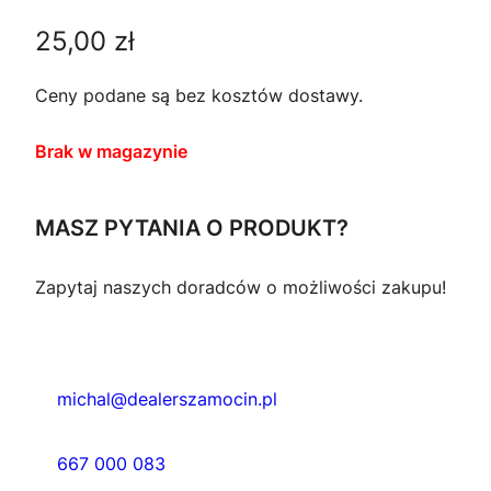
25,00
zł
Ceny podane są bez kosztów dostawy.
Brak w magazynie
MASZ PYTANIA O PRODUKT?
Zapytaj naszych doradców o możliwości zakupu!
michal@dealerszamocin.pl
667 000 083