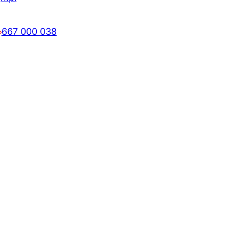
667 000 038