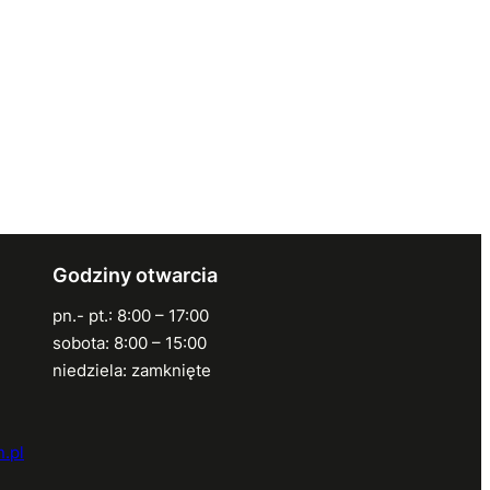
Godziny otwarcia
pn.- pt.: 8:00 – 17:00
sobota: 8:00 – 15:00
niedziela: zamknięte
.pl