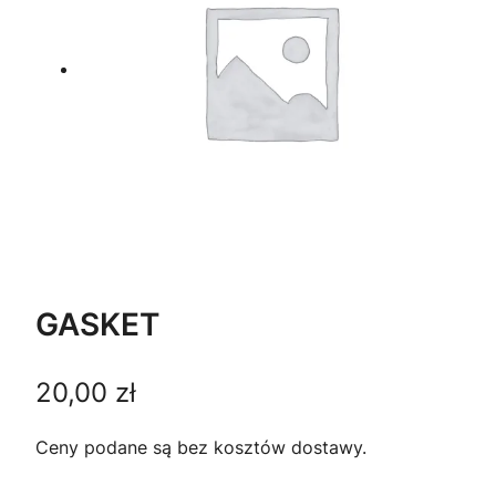
GASKET
20,00
zł
Ceny podane są bez kosztów dostawy.