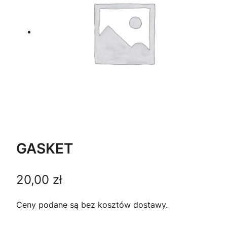
GASKET
20,00
zł
Ceny podane są bez kosztów dostawy.