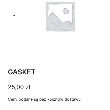
GASKET
25,00
zł
Ceny podane są bez kosztów dostawy.