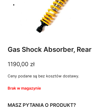
Gas Shock Absorber, Rear
1190,00
zł
Ceny podane są bez kosztów dostawy.
Brak w magazynie
MASZ PYTANIA O PRODUKT?