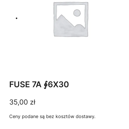
FUSE 7A ∮6X30
35,00
zł
Ceny podane są bez kosztów dostawy.