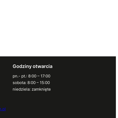
Godziny otwarcia
pn.- pt.: 8:00 – 17:00
sobota: 8:00 – 15:00
niedziela: zamknięte
.pl