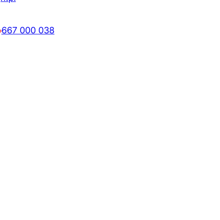
667 000 038