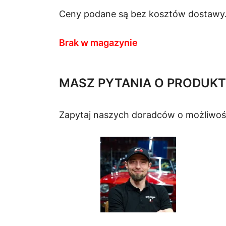
Ceny podane są bez kosztów dostawy
Brak w magazynie
MASZ PYTANIA O PRODUKT
Zapytaj naszych doradców o możliwoś