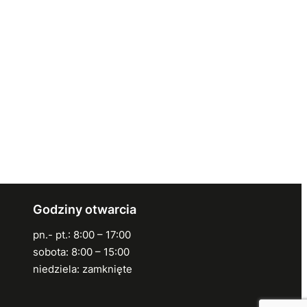
Godziny otwarcia
pn.- pt.: 8:00 – 17:00
sobota: 8:00 – 15:00
niedziela: zamknięte