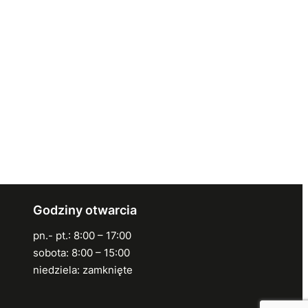
Godziny otwarcia
pn.- pt.: 8:00 – 17:00
sobota: 8:00 – 15:00
niedziela: zamknięte