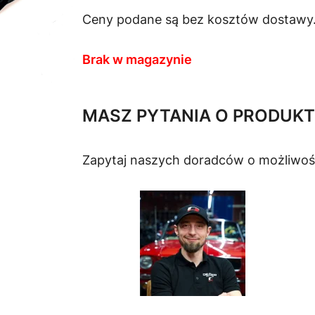
Ceny podane są bez kosztów dostawy
Brak w magazynie
MASZ PYTANIA O PRODUKT
Zapytaj naszych doradców o możliwoś