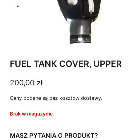
FUEL TANK COVER, UPPER
200,00
zł
Ceny podane są bez kosztów dostawy.
Brak w magazynie
MASZ PYTANIA O PRODUKT?