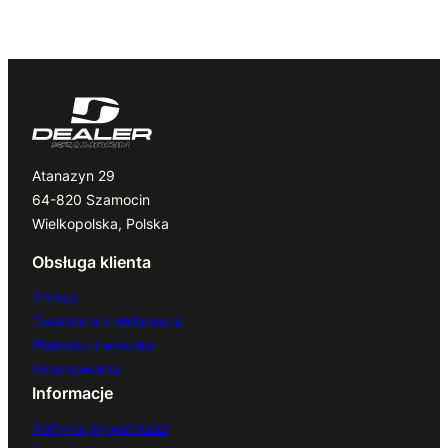
Atanazyn 29
64-820 Szamocin
Wielkopolska, Polska
Obsługa klienta
Zwroty
Gwarancja i reklamacje
Płatności i wysyłka
Finansowanie
Informacje
Polityka prywatności