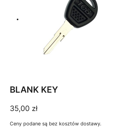
BLANK KEY
35,00
zł
Ceny podane są bez kosztów dostawy.