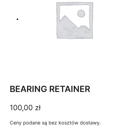
BEARING RETAINER
100,00
zł
Ceny podane są bez kosztów dostawy.