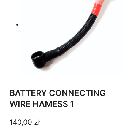
BATTERY CONNECTING
WIRE HAMESS 1
140,00
zł