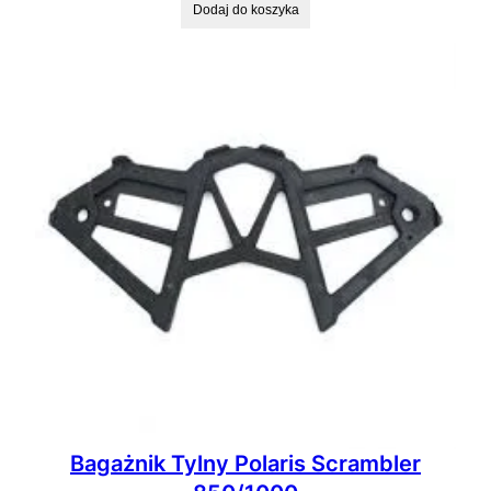
Dodaj do koszyka
Bagażnik Tylny Polaris Scrambler