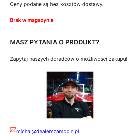
Ceny podane są bez kosztów dostawy.
Brak w magazynie
MASZ PYTANIA O PRODUKT?
Zapytaj naszych doradców o możliwości zakupu!
michal@dealerszamocin.pl