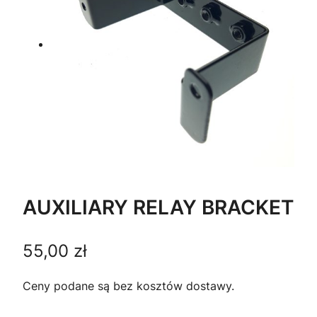
AUXILIARY RELAY BRACKET
55,00
zł
Ceny podane są bez kosztów dostawy.